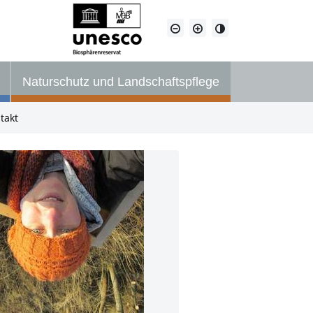
Naturschutz und Landschaftspflege
takt