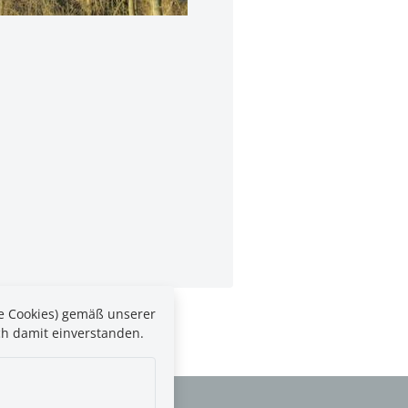
te Cookies) gemäß unserer
ch damit einverstanden.